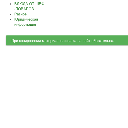
БЛЮДА ОТ ШЕФ
-ПОВАРОВ
Разное
Юридическая
информация
При копировании материалов ссылка на сайт обязательна.