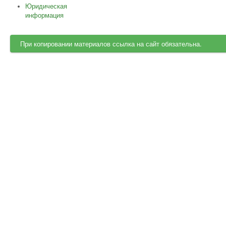
Юридическая
информация
При копировании материалов ссылка на сайт обязательна.