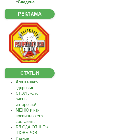
Сладкие
РЕКЛАМА
СТАТЬИ
Для вашего
здоровья
СТЭЙК -Это
очень
интересно!!
МЕНЮ и как
правильно его
составить
БЛЮДА ОТ ШЕФ
-ПОВАРОВ
Разное