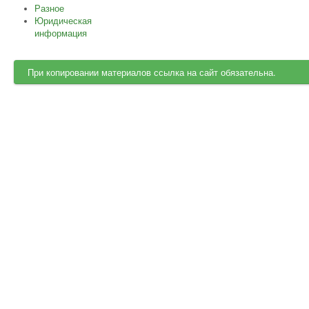
Разное
Юридическая
информация
При копировании материалов ссылка на сайт обязательна.