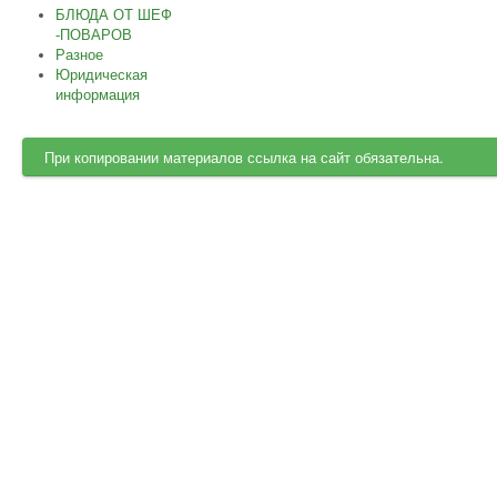
БЛЮДА ОТ ШЕФ
-ПОВАРОВ
Разное
Юридическая
информация
При копировании материалов ссылка на сайт обязательна.